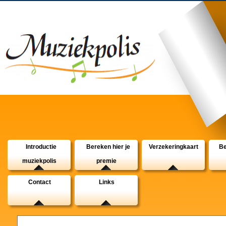
Introductie
Bereken hier je
Verzekeringkaart
Be
muziekpolis
premie
Contact
Links